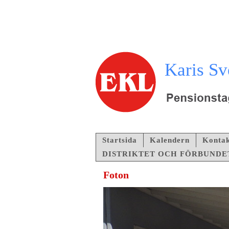
Karis Sv
Startsida
Kalendern
Kontak
DISTRIKTET OCH FÖRBUNDE
Foton