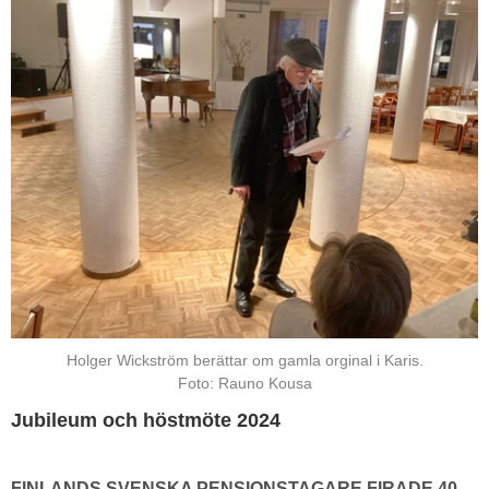
Holger Wickström berättar om gamla orginal i Karis.
Foto: Rauno Kousa
Jubileum och höstmöte 2024
FINLANDS SVENSKA PENSIONSTAGARE FIRADE 40